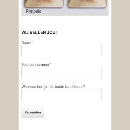
WIJ BELLEN JOU!
Naam*
Telefoonnummer*
Wanneer ben je het beste bereikbaar?