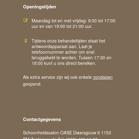
Openingstijden
Maandag tot en met vrijdag: 9:00 tot 17:00
uur en van 19:00 tot 21:00 uur.
Tijdens onze behandeltijden staat het
antwoordapparaat aan. Laat je
telefoonnummer achter om snel
teruggebeld te worden. Tussen 17:30 en
18:00 kunt u ons direct bereiken.
Als extra service zijn wij ook enkele
zondagen
geopend.
Contactgegevens
Schoonheidssalon OASE Dwarsgouw 6 1153