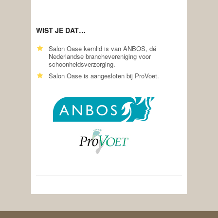
WIST JE DAT…
Salon Oase kernlid is van ANBOS, dé
Nederlandse branchevereniging voor
schoonheidsverzorging.
Salon Oase is aangesloten bij ProVoet.