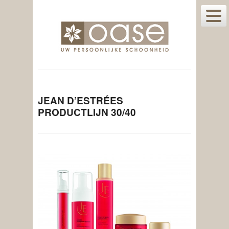
JEAN D’ESTRÉES
PRODUCTLIJN 30/40