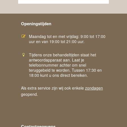
Openingstijden
Maandag tot en met vrijdag: 9:00 tot 17:00
uur en van 19:00 tot 21:00 uur.
Tijdens onze behandeltijden staat het
antwoordapparaat aan. Laat je
telefoonnummer achter om snel
teruggebeld te worden. Tussen 17:30 en
18:00 kunt u ons direct bereiken.
Als extra service zijn wij ook enkele
zondagen
geopend.
Contactgegevens