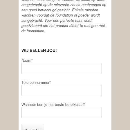
aangebracht op de relevante zones aanbrengen op
een goed bevochtigd gezicht. Enkele minuten
wachten voordat de foundation of poeder wordt
aangebracht. Voor een perfecte teint wordt
geadviseerd om het product direct te mengen met
de foundation.
WIJ BELLEN JOU!
Naam*
Telefoonnummer*
Wanneer ben je het beste bereikbaar?